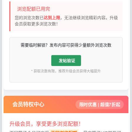
浏览配额已用完
您的浏览次数已
达到上限
，无法继续浏览精彩内容。升级
会员获取更多浏览次数！
需要临时解锁？发布内容可获得少量额外浏览次数
发帖验证
* 获取次数有限，推荐升级会员获得大幅提升
会员特权中心
限时优惠 | 超值7折起
升级会员，享受更多浏览配额！