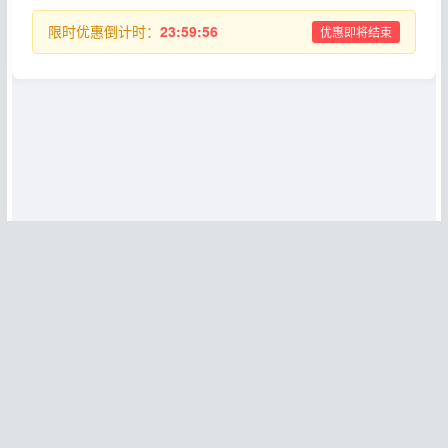
限时优惠倒计时：
23:59:56
优惠即将结束