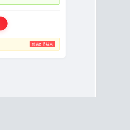
优惠即将结束