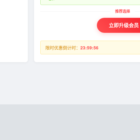
立即升级会员
限时优惠倒计时：
23:59:56