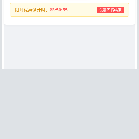
限时优惠倒计时：
23:59:55
优惠即将结束