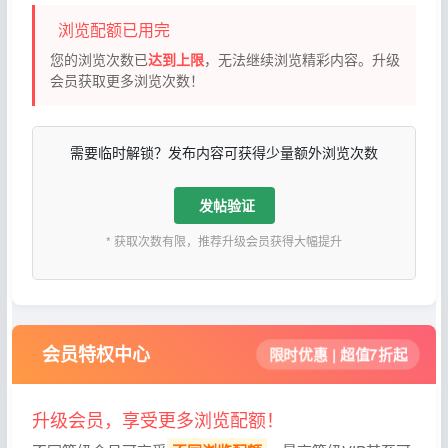
浏览配额已用完
您的浏览次数已
达到上限
，无法继续浏览精彩内容。升级
会员获取更多浏览次数！
需要临时解锁？发布内容可获得少量额外浏览次数
发帖验证
* 获取次数有限，推荐升级会员获得大幅提升
会员特权中心
限时优惠 | 超值7折起
升级会员，享受更多浏览配额！