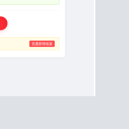
优惠即将结束