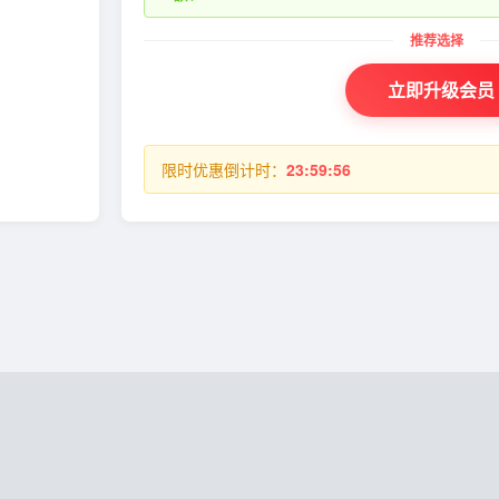
立即升级会员
限时优惠倒计时：
23:59:55