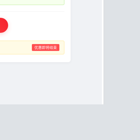
优惠即将结束