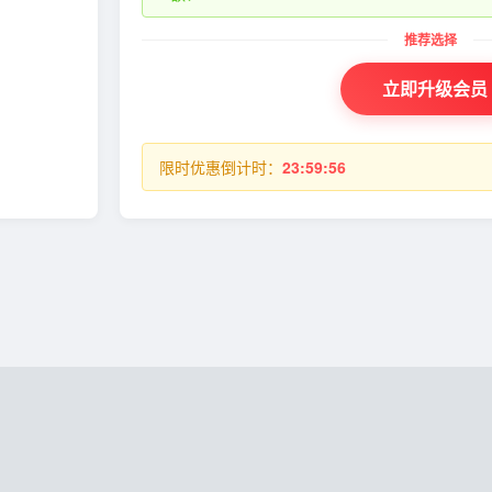
立即升级会员
限时优惠倒计时：
23:59:55