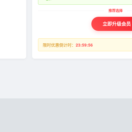
立即升级会员
限时优惠倒计时：
23:59:55