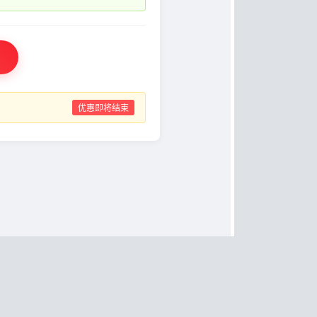
优惠即将结束