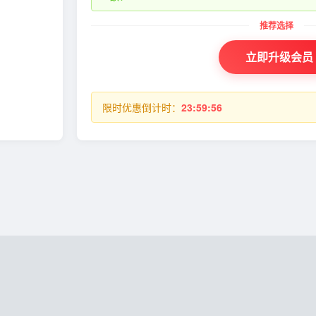
立即升级会员
限时优惠倒计时：
23:59:55