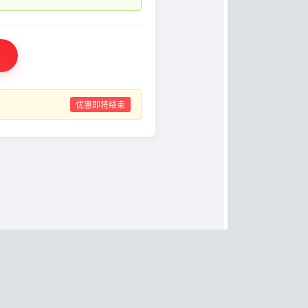
优惠即将结束