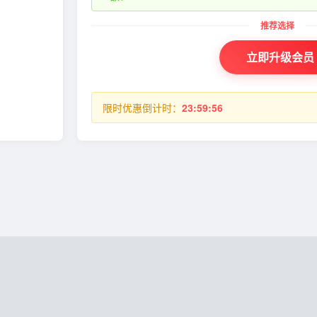
立即升级会员
限时优惠倒计时：
23:59:56