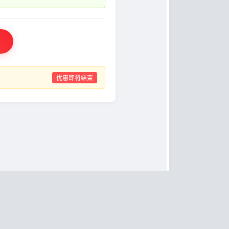
优惠即将结束