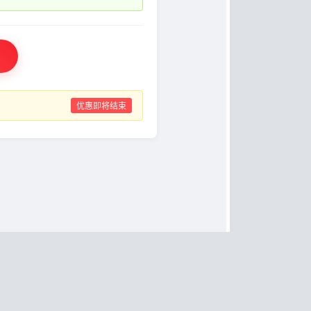
优惠即将结束