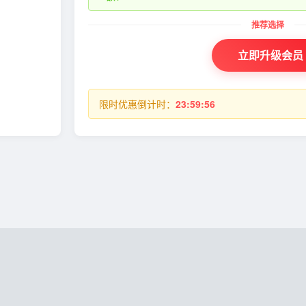
立即升级会员
限时优惠倒计时：
23:59:56