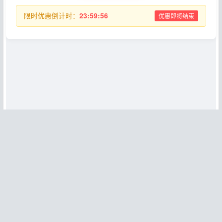
限时优惠倒计时：
23:59:56
优惠即将结束