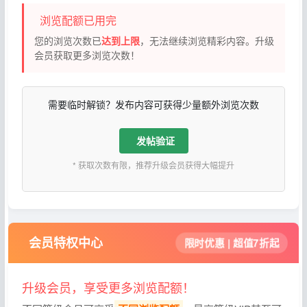
浏览配额已用完
您的浏览次数已
达到上限
，无法继续浏览精彩内容。升级
会员获取更多浏览次数！
需要临时解锁？发布内容可获得少量额外浏览次数
发帖验证
* 获取次数有限，推荐升级会员获得大幅提升
会员特权中心
限时优惠 | 超值7折起
升级会员，享受更多浏览配额！