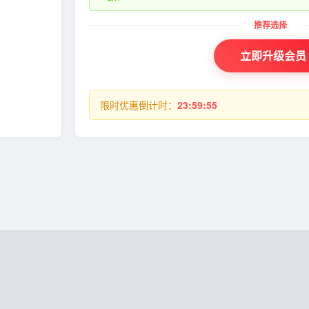
立即升级会员
限时优惠倒计时：
23:59:54