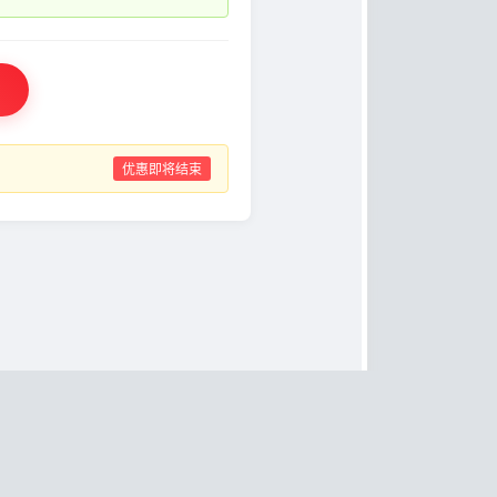
优惠即将结束