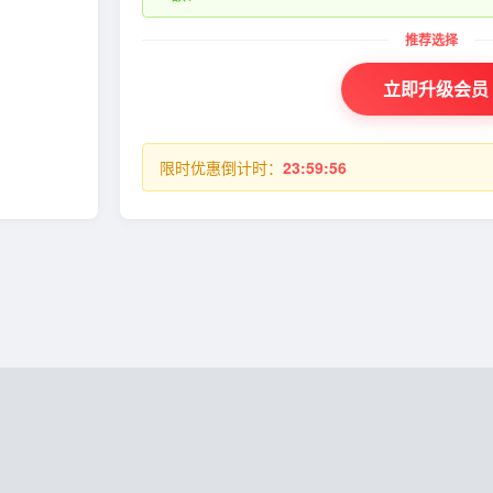
立即升级会员
限时优惠倒计时：
23:59:55