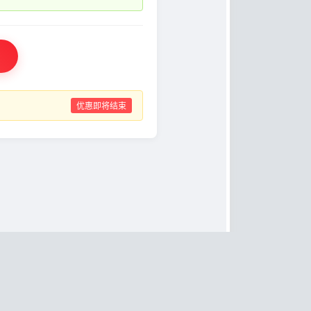
优惠即将结束