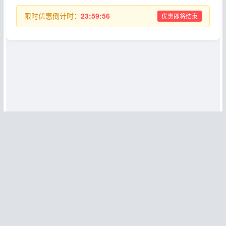
限时优惠倒计时：
23:59:56
优惠即将结束