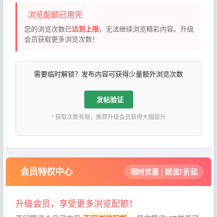
浏览配额已用完
您的浏览次数已
达到上限
，无法继续浏览精彩内容。升级
会员获取更多浏览次数！
需要临时解锁？发布内容可获得少量额外浏览次数
发帖验证
* 获取次数有限，推荐升级会员获得大幅提升
会员特权中心
限时优惠 | 超值7折起
升级会员，享受更多浏览配额！