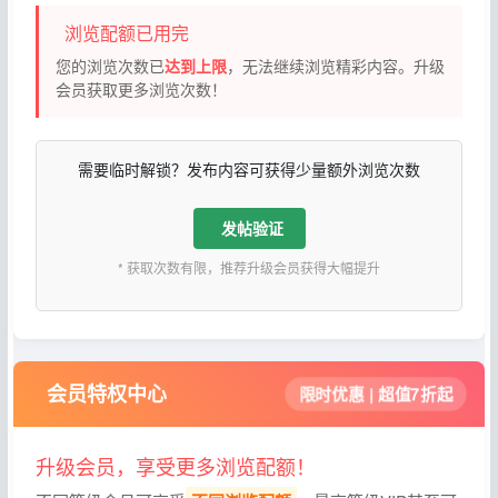
浏览配额已用完
您的浏览次数已
达到上限
，无法继续浏览精彩内容。升级
会员获取更多浏览次数！
需要临时解锁？发布内容可获得少量额外浏览次数
发帖验证
* 获取次数有限，推荐升级会员获得大幅提升
会员特权中心
限时优惠 | 超值7折起
升级会员，享受更多浏览配额！