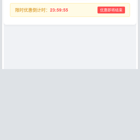
限时优惠倒计时：
23:59:55
优惠即将结束