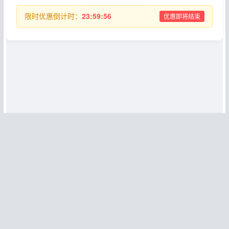
限时优惠倒计时：
23:59:56
优惠即将结束