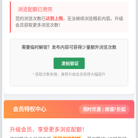
浏览配额已用完
您的浏览次数已
达到上限
，无法继续浏览精彩内容。升级
会员获取更多浏览次数！
需要临时解锁？发布内容可获得少量额外浏览次数
发帖验证
* 获取次数有限，推荐升级会员获得大幅提升
会员特权中心
限时优惠 | 超值7折起
升级会员，享受更多浏览配额！