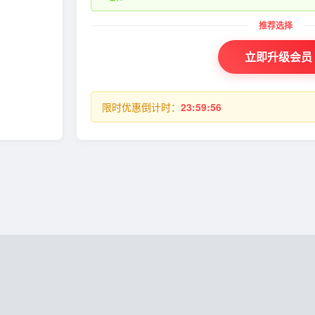
立即升级会员
限时优惠倒计时：
23:59:55