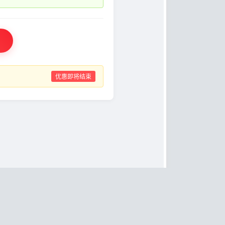
优惠即将结束