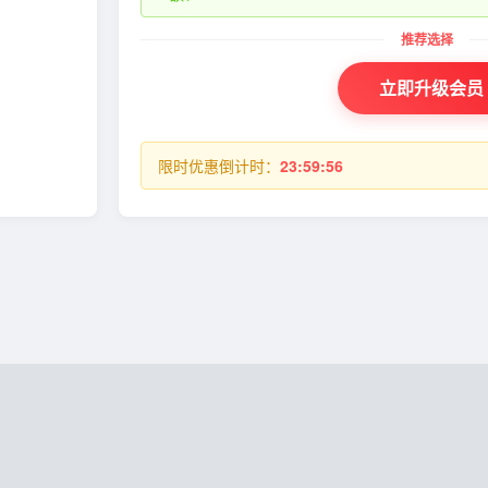
立即升级会员
限时优惠倒计时：
23:59:56