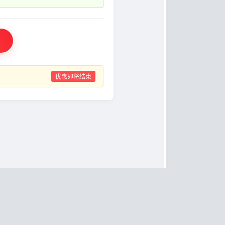
优惠即将结束