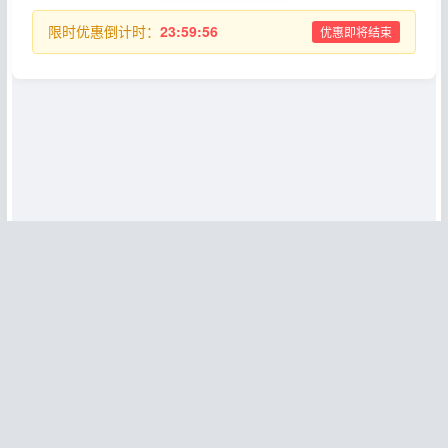
限时优惠倒计时：
23:59:54
优惠即将结束