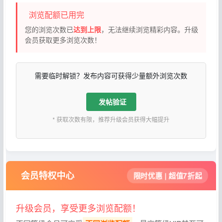
浏览配额已用完
您的浏览次数已
达到上限
，无法继续浏览精彩内容。升级
会员获取更多浏览次数！
需要临时解锁？发布内容可获得少量额外浏览次数
发帖验证
* 获取次数有限，推荐升级会员获得大幅提升
会员特权中心
限时优惠 | 超值7折起
升级会员，享受更多浏览配额！