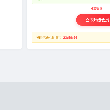
立即升级会员
限时优惠倒计时：
23:59:55