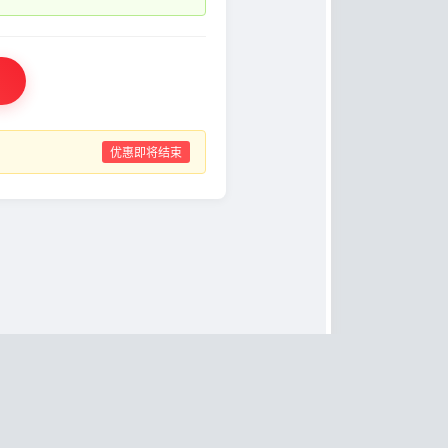
优惠即将结束