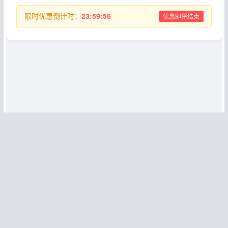
限时优惠倒计时：
23:59:56
优惠即将结束