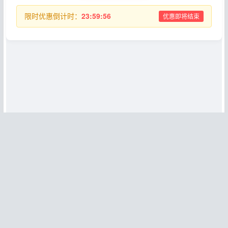
限时优惠倒计时：
23:59:56
优惠即将结束