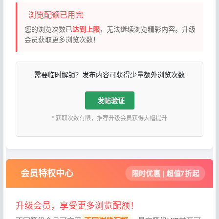
浏览配额已用完
您的浏览次数已
达到上限
，无法继续浏览精彩内容。升级
会员获取更多浏览次数！
需要临时解锁？发布内容可获得少量额外浏览次数
发帖验证
* 获取次数有限，推荐升级会员获得大幅提升
会员特权中心
限时优惠 | 超值7折起
升级会员，享受更多浏览配额！