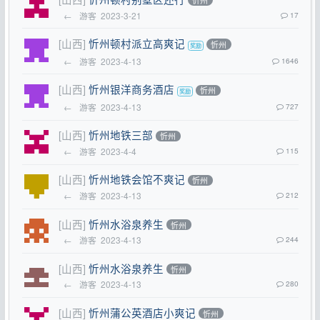
忻州
←
游客
2023-3-21
17
[山西]
忻州顿村派立高爽记
忻州
←
游客
2023-4-13
1646
[山西]
忻州银洋商务酒店
忻州
←
游客
2023-4-13
727
[山西]
忻州地铁三部
忻州
←
游客
2023-4-4
115
[山西]
忻州地铁会馆不爽记
忻州
←
游客
2023-4-13
212
[山西]
忻州水浴泉养生
忻州
←
游客
2023-4-13
244
[山西]
忻州水浴泉养生
忻州
←
游客
2023-4-13
280
[山西]
忻州蒲公英酒店小爽记
忻州