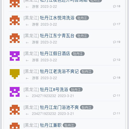
牡丹江
←
游客
2023-3-22
18
[黑龙江]
牡丹江水悦湾洗浴
牡丹江
←
游客
2023-3-22
17
[黑龙江]
牡丹江东宁青瓦台
牡丹江
←
游客
2023-3-22
19
[黑龙江]
牡丹江假日酒店
牡丹江
←
游客
2023-3-22
12
[黑龙江]
牡丹江老洗浴不爽记
牡丹江
←
游客
2023-3-22
18
[黑龙江]
牡丹江8号洗浴
牡丹江
←
234271923232
2023-3-21
11
[黑龙江]
牡丹江龙门浴池不爽
牡丹江
←
234271923232
2023-3-21
11
[黑龙江]
牡丹江兼职
牡丹江